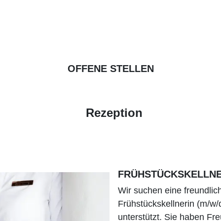
OFFENE STELLEN
Rezeption
FRÜHSTÜCKSKELLN
Wir suchen eine freundlic
Frühstückskellnerin (m/w/
unterstützt. Sie haben F