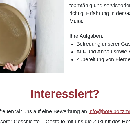
teamfähig und serviceorie
richtig! Erfahrung in der G
Muss.
Ihre Aufgaben:
Betreuung unserer Gäs
Auf- und Abbau sowie 
Zubereitung von Eierge
Interessiert?
freuen wir uns auf eine Bewerbung an
info@hotelboltzm
serer Geschichte – Gestalte mit uns die Zukunft des Ho