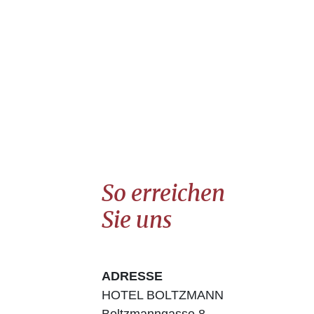
So erreichen
Sie uns
ADRESSE
HOTEL BOLTZMANN