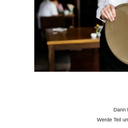
Dann 
Werde Teil un