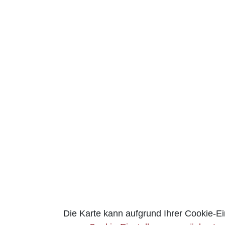
Die Karte kann aufgrund Ihrer Cookie-Ei