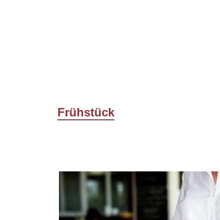
Frühstück