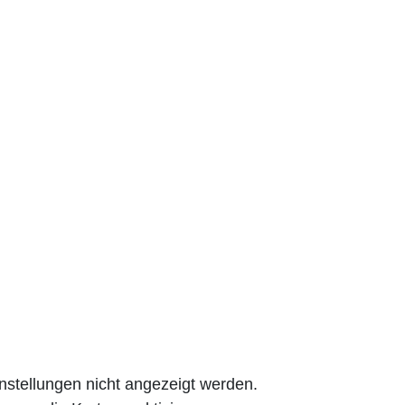
nstellungen nicht angezeigt werden.